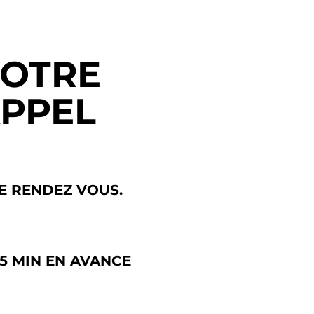
VOTRE
APPEL
LE RENDEZ VOUS.
5 MIN EN AVANCE