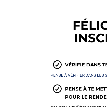
FÉLI
INSC
VÉRIFIE DANS T
PENSE À VÉRIFIER DANS LES S
PENSE À TE MET
POUR LE RENDE