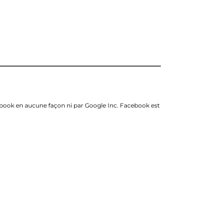
acebook en aucune façon ni par Google Inc. Facebook est