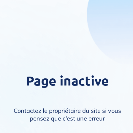
Page inactive
Contactez le propriétaire du site si vous
pensez que c'est une erreur