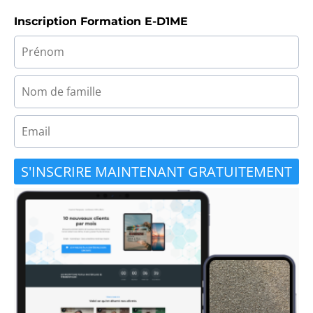
Inscription Formation E-D1ME
S'INSCRIRE MAINTENANT GRATUITEMENT