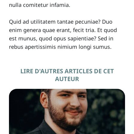
nulla comitetur infamia.
Quid ad utilitatem tantae pecuniae? Duo
enim genera quae erant, fecit tria. Et quod
est munus, quod opus sapientiae? Sed in
rebus apertissimis nimium longi sumus.
LIRE D'AUTRES ARTICLES DE CET
AUTEUR